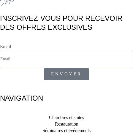
INSCRIVEZ-VOUS POUR RECEVOIR
DES OFFRES EXCLUSIVES
Email
ENVOYER
NAVIGATION
Chambres et suites
Restauration
Séminaires et événements