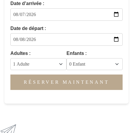
Date d'arrivée :
Date de départ :
Adultes :
Enfants :