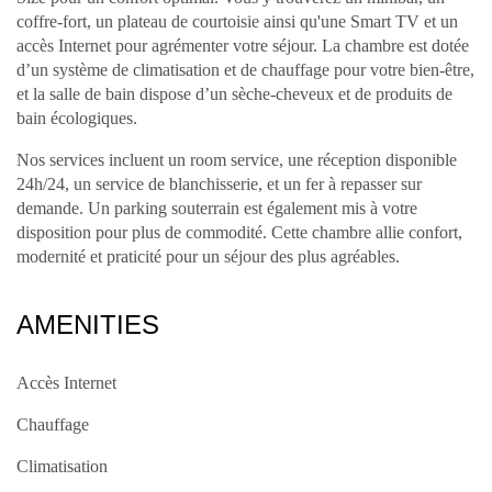
coffre-fort, un plateau de courtoisie ainsi qu'une Smart TV et un
accès Internet pour agrémenter votre séjour. La chambre est dotée
d’un système de climatisation et de chauffage pour votre bien-être,
et la salle de bain dispose d’un sèche-cheveux et de produits de
bain écologiques.
Nos services incluent un room service, une réception disponible
24h/24, un service de blanchisserie, et un fer à repasser sur
demande. Un parking souterrain est également mis à votre
disposition pour plus de commodité. Cette chambre allie confort,
modernité et praticité pour un séjour des plus agréables.
AMENITIES
Accès Internet
Chauffage
Climatisation