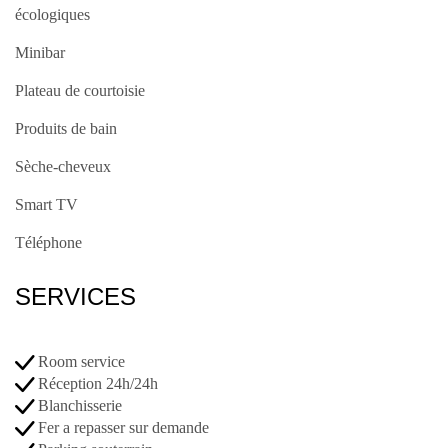
écologiques
Minibar
Plateau de courtoisie
Produits de bain
Sèche-cheveux
Smart TV
Téléphone
SERVICES
Room service
Réception 24h/24h
Blanchisserie
Fer a repasser sur demande