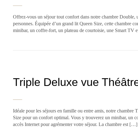
Offrez-vous un séjour tout confort dans notre chambre Double, u
personnes. Équipée d’un grand lit Queen Size, cette chambre com
minibar, un coffre-fort, un plateau de courtoisie, une Smart TV 
Triple Deluxe vue Théâtr
Idéale pour les séjours en famille ou entre amis, notre chambre T
Size pour un confort optimal. Vous y trouverez un minibar, un co
accès Internet pour agrémenter votre séjour. La chambre est […]