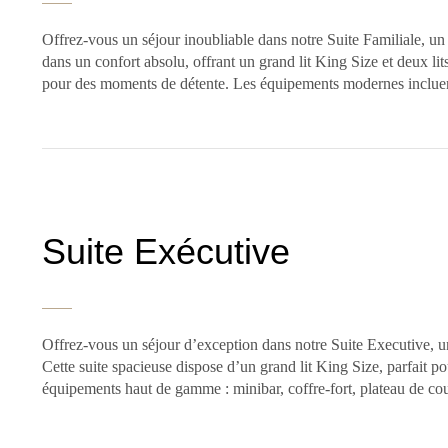
Offrez-vous un séjour inoubliable dans notre Suite Familiale, un
dans un confort absolu, offrant un grand lit King Size et deux li
pour des moments de détente. Les équipements modernes inclue
Suite Exécutive
Offrez-vous un séjour d’exception dans notre Suite Executive, u
Cette suite spacieuse dispose d’un grand lit King Size, parfait p
équipements haut de gamme : minibar, coffre-fort, plateau de cou