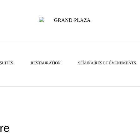
SUITES
RESTAURATION
SÉMINAIRES ET ÉVÉNEMENTS
re