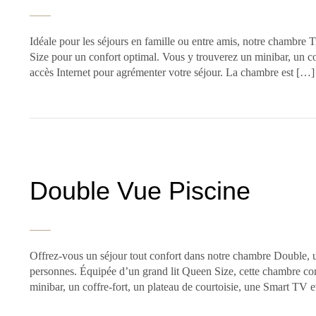
Idéale pour les séjours en famille ou entre amis, notre chambre T
Size pour un confort optimal. Vous y trouverez un minibar, un co
accès Internet pour agrémenter votre séjour. La chambre est […]
Double Vue Piscine
Offrez-vous un séjour tout confort dans notre chambre Double, u
personnes. Équipée d’un grand lit Queen Size, cette chambre com
minibar, un coffre-fort, un plateau de courtoisie, une Smart TV 