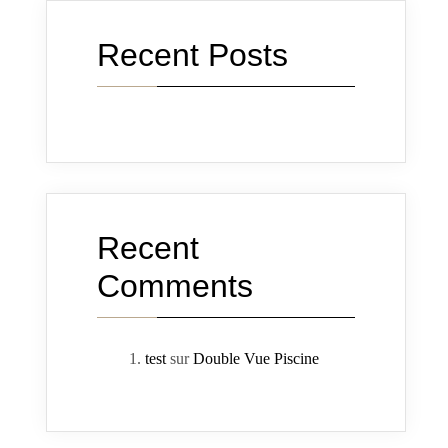
Recent Posts
Recent
Comments
test
sur
Double Vue Piscine