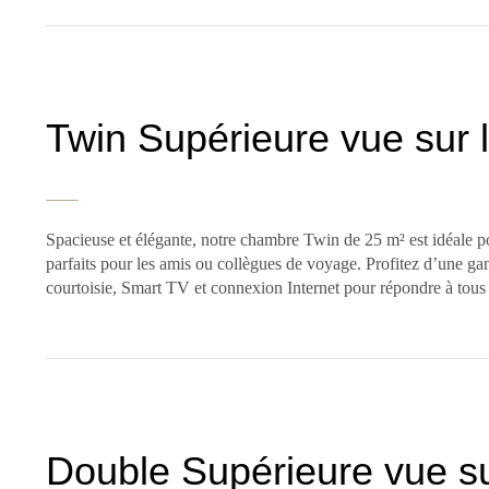
Twin Supérieure vue sur 
Spacieuse et élégante, notre chambre Twin de 25 m² est idéale po
parfaits pour les amis ou collègues de voyage. Profitez d’une g
courtoisie, Smart TV et connexion Internet pour répondre à tou
Double Supérieure vue s