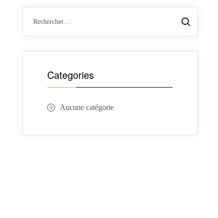
Categories
Aucune catégorie