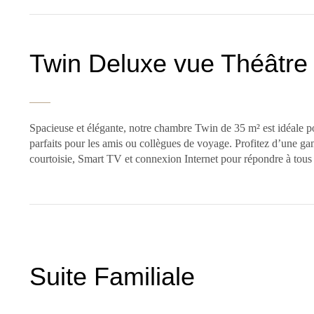
Twin Deluxe vue Théâtre
Spacieuse et élégante, notre chambre Twin de 35 m² est idéale po
parfaits pour les amis ou collègues de voyage. Profitez d’une g
courtoisie, Smart TV et connexion Internet pour répondre à tou
Suite Familiale