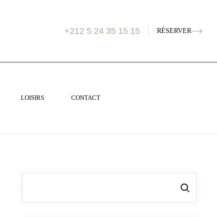
+212 5 24 35 15 15
RÉSERVER
LOISIRS
CONTACT
Rechercher