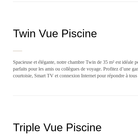
Twin Vue Piscine
Spacieuse et élégante, notre chambre Twin de 35 m² est idéale po
parfaits pour les amis ou collègues de voyage. Profitez d’une g
courtoisie, Smart TV et connexion Internet pour répondre à tou
Triple Vue Piscine