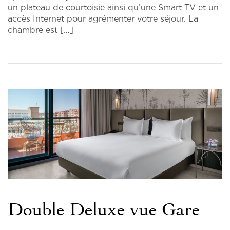
un plateau de courtoisie ainsi qu’une Smart TV et un
accès Internet pour agrémenter votre séjour. La
chambre est […]
Double Deluxe vue Gare