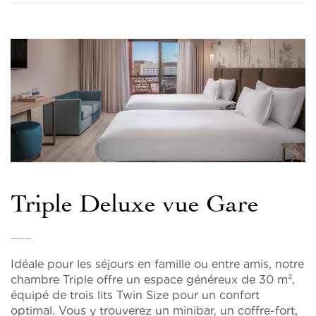
Triple Deluxe vue Gare
Idéale pour les séjours en famille ou entre amis, notre
chambre Triple offre un espace généreux de 30 m²,
équipé de trois lits Twin Size pour un confort
optimal. Vous y trouverez un minibar, un coffre-fort,