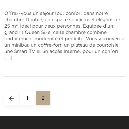
Offrez-vous un séjour tout confort dans notre
chambre Double, un espace spacieux et élégant de
25 m², idéal pour deux personnes. Équipée d’un
grand lit Queen Size, cette chambre combine
parfaitement modernité et praticité. Vous y trouverez
un minibar, un coffre-fort, un plateau de courtoisie,
une Smart TV et un accès Internet pour un confort
[…]
1
2