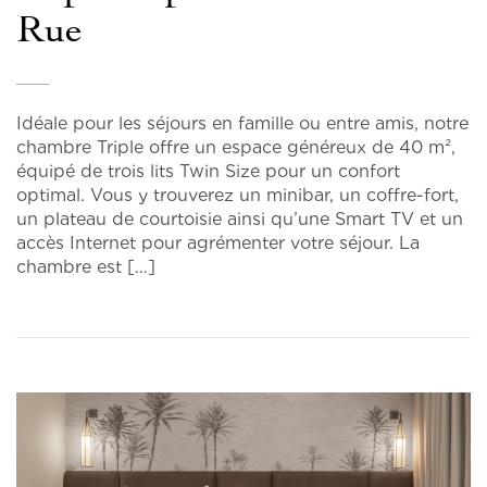
Rue
Idéale pour les séjours en famille ou entre amis, notre
chambre Triple offre un espace généreux de 40 m²,
équipé de trois lits Twin Size pour un confort
optimal. Vous y trouverez un minibar, un coffre-fort,
un plateau de courtoisie ainsi qu’une Smart TV et un
accès Internet pour agrémenter votre séjour. La
chambre est […]