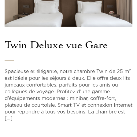
Twin Deluxe vue Gare
Spacieuse et élégante, notre chambre Twin de 25 m²
est idéale pour les séjours à deux. Elle offre deux lits
jumeaux confortables, parfaits pour les amis ou
collègues de voyage. Profitez d’une gamme
d’équipements modernes : minibar, coffre-fort,
plateau de courtoisie, Smart TV et connexion Internet
pour répondre à tous vos besoins. La chambre est
[…]