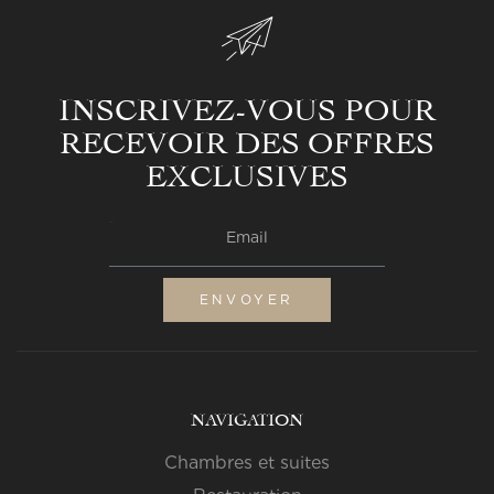
INSCRIVEZ-VOUS POUR
RECEVOIR DES OFFRES
EXCLUSIVES
Email
ENVOYER
NAVIGATION
Chambres et suites