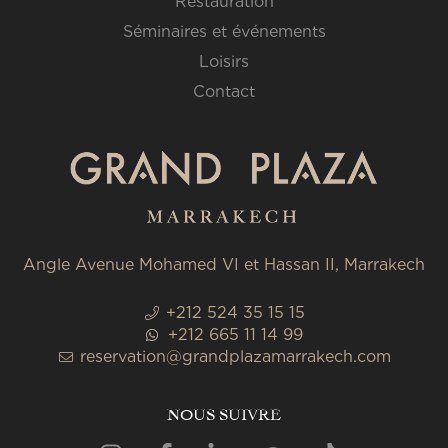
Restauration
Séminaires et événements
Loisirs
Contact
Angle Avenue Mohamed VI et Hassan II, Marrakech
+212 524 35 15 15
+212 665 11 14 99
reservation@grandplazamarrakech.com
NOUS SUIVRE