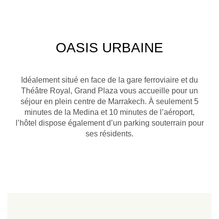
OASIS URBAINE
Idéalement situé en face de la gare ferroviaire et du
Théâtre Royal, Grand Plaza vous accueille pour un
séjour en plein centre de Marrakech. À seulement 5
minutes de la Medina et 10 minutes de l’aéroport,
l’hôtel dispose également d’un parking souterrain pour
ses résidents.