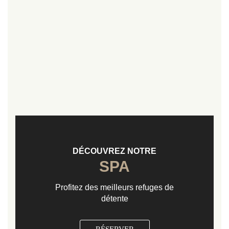
DÉCOUVREZ NOTRE
SPA
Profitez des meilleurs refuges de
détente
RÉSERVER