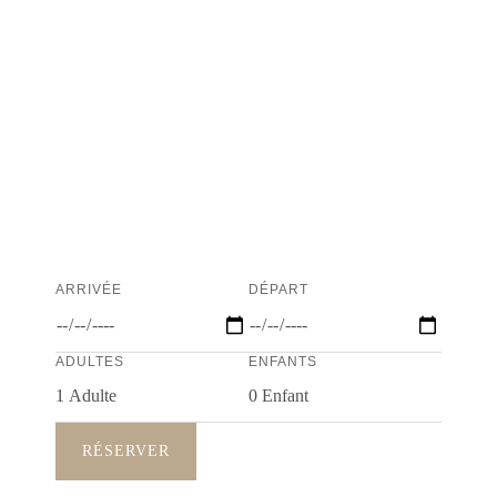
ARRIVÉE
DÉPART
ADULTES
ENFANTS