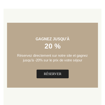
GAGNEZ JUSQU’À
20 %
Réservez directement sur notre site et gagnez
jusqu’à -20% sur le prix de votre séjour
RÉSERVER