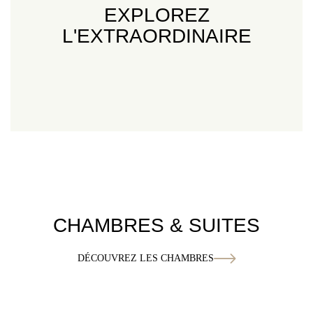
EXPLOREZ
L'EXTRAORDINAIRE
CHAMBRES & SUITES
DÉCOUVREZ LES CHAMBRES