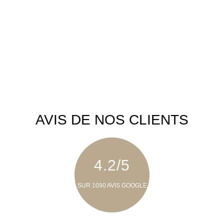
AVIS DE NOS CLIENTS
4.2/5
SUR 1090 AVIS GOOGLE