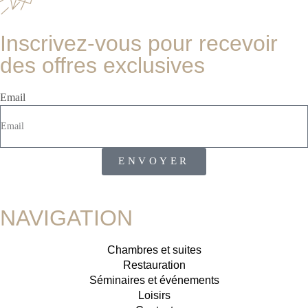
Inscrivez-vous pour recevoir
des offres exclusives
Email
ENVOYER
NAVIGATION
Chambres et suites
Restauration
Séminaires et événements
Loisirs